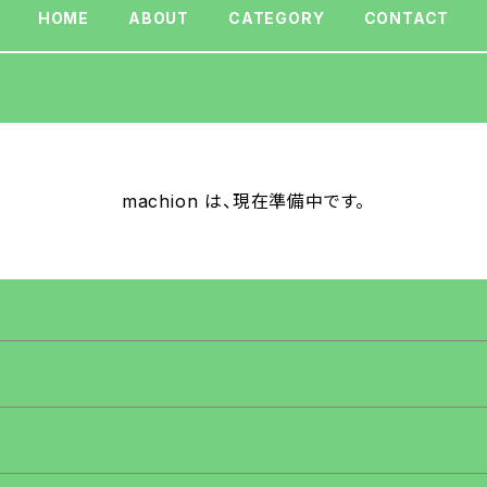
HOME
ABOUT
CATEGORY
CONTACT
machion は、現在準備中です。